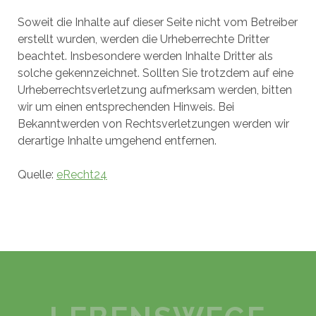
Soweit die Inhalte auf dieser Seite nicht vom Betreiber
erstellt wurden, werden die Urheberrechte Dritter
beachtet. Insbesondere werden Inhalte Dritter als
solche gekennzeichnet. Sollten Sie trotzdem auf eine
Urheberrechtsverletzung aufmerksam werden, bitten
wir um einen entsprechenden Hinweis. Bei
Bekanntwerden von Rechtsverletzungen werden wir
derartige Inhalte umgehend entfernen.
Quelle:
eRecht24