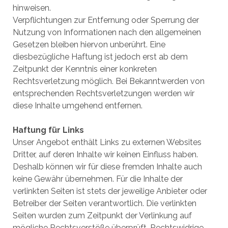
hinweisen.
Verpflichtungen zur Entfernung oder Sperrung der
Nutzung von Informationen nach den allgemeinen
Gesetzen bleiben hiervon unberührt. Eine
diesbezügliche Haftung ist jedoch erst ab dem
Zeitpunkt der Kenntnis einer konkreten
Rechtsverletzung möglich. Bei Bekanntwerden von
entsprechenden Rechtsverletzungen werden wir
diese Inhalte umgehend entfernen.
Haftung für Links
Unser Angebot enthält Links zu externen Websites
Dritter, auf deren Inhalte wir keinen Einfluss haben.
Deshalb können wir für diese fremden Inhalte auch
keine Gewähr übernehmen. Für die Inhalte der
verlinkten Seiten ist stets der jeweilige Anbieter oder
Betreiber der Seiten verantwortlich. Die verlinkten
Seiten wurden zum Zeitpunkt der Verlinkung auf
mögliche Rechtsverstöße überprüft. Rechtswidrige