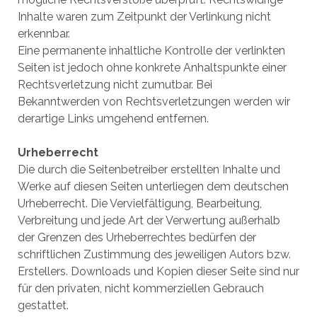
Inhalte waren zum Zeitpunkt der Verlinkung nicht
erkennbar.
Eine permanente inhaltliche Kontrolle der verlinkten
Seiten ist jedoch ohne konkrete Anhaltspunkte einer
Rechtsverletzung nicht zumutbar. Bei
Bekanntwerden von Rechtsverletzungen werden wir
derartige Links umgehend entfernen.
Urheberrecht
Die durch die Seitenbetreiber erstellten Inhalte und
Werke auf diesen Seiten unterliegen dem deutschen
Urheberrecht. Die Vervielfältigung, Bearbeitung,
Verbreitung und jede Art der Verwertung außerhalb
der Grenzen des Urheberrechtes bedürfen der
schriftlichen Zustimmung des jeweiligen Autors bzw.
Erstellers. Downloads und Kopien dieser Seite sind nur
für den privaten, nicht kommerziellen Gebrauch
gestattet.