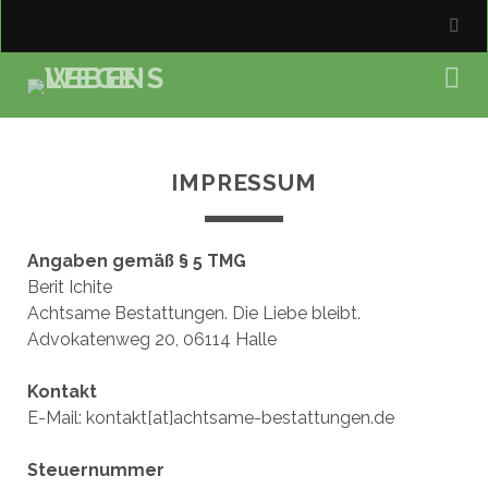
IMPRESSUM
Angaben gemäß § 5 TMG
Berit Ichite
Achtsame Bestattungen. Die Liebe bleibt.
Advokatenweg 20, 06114 Halle
Kontakt
E-Mail: kontakt[at]achtsame-bestattungen.de
Steuernummer