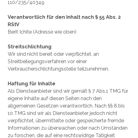
110/235/40349
Verantwortlich für den Inhalt nach § 55 Abs. 2
RStV
Berit Ichite (Adresse wie oben)
Streitschlichtung
Wir sind nicht bereit oder verpflichtet, an
Streitbeilegungsverfahren vor einer
Verbraucherschlichtungsstelle teilzunehmen.
Haftung für Inhalte
Als Diensteanbieter sind wir gemäß § 7 Abs.1 TMG für
eigene Inhalte auf diesen Seiten nach den
allgemeinen Gesetzen verantwortlich. Nach §§ 8 bis
10 TMG sind wir als Diensteanbieter jedoch nicht
verpflichtet, übermittelte oder gespeicherte fremde
Informationen zu überwachen oder nach Umständen
zu forschen, die auf eine rechtswidrige Tätigkeit